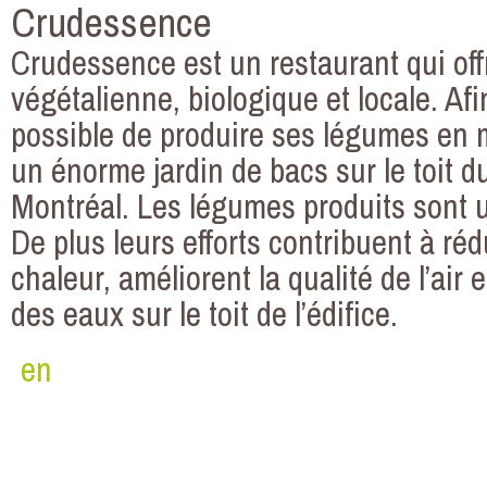
Crudessence
Crudessence est un restaurant qui of
végétalienne, biologique et locale. Afi
possible de produire ses légumes en mi
un énorme jardin de bacs sur le toit d
Montréal. Les légumes produits sont ut
De plus leurs efforts contribuent à rédu
chaleur, améliorent la qualité de l’air 
des eaux sur le toit de l’édifice.
en