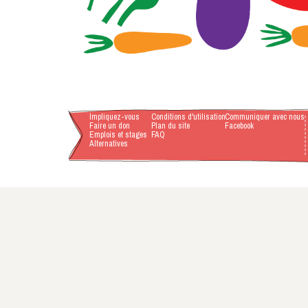
Impliquez-vous
Conditions d'utilisation
Communiquer avec nous
Faire un don
Plan du site
Facebook
Emplois et stages
FAQ
Alternatives