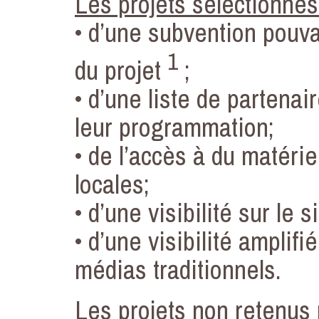
Les projets sélectionnés
• d’une subvention pouvan
1
du projet
;
• d’une liste de partenai
leur programmation;
• de l’accès à du matéri
locales;
• d’une visibilité sur le 
• d’une visibilité amplif
médias traditionnels.
Les projets non retenus 