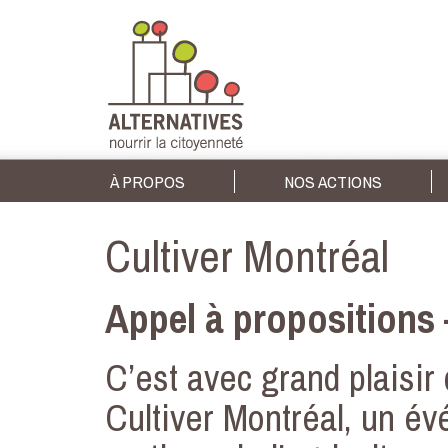
À PROPOS
NOS ACTIONS
Cultiver Montréal
Appel à propositions 
C’est avec grand plaisir
Cultiver Montréal, un év