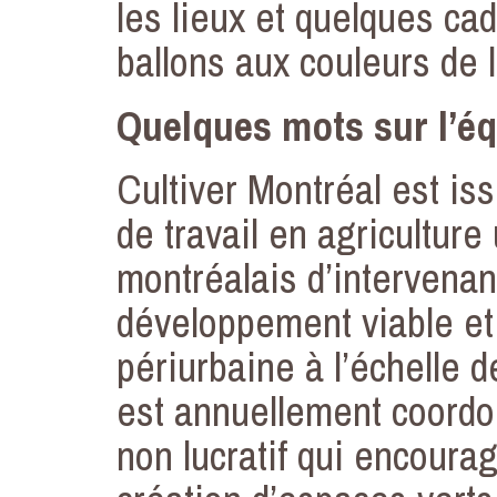
les lieux et quelques ca
ballons aux couleurs de 
Quelques mots sur l’éq
Cultiver Montréal est is
de travail en agricultur
montréalais d’intervenan
développement viable et 
périurbaine à l’échelle d
est annuellement coordo
non lucratif qui encourag