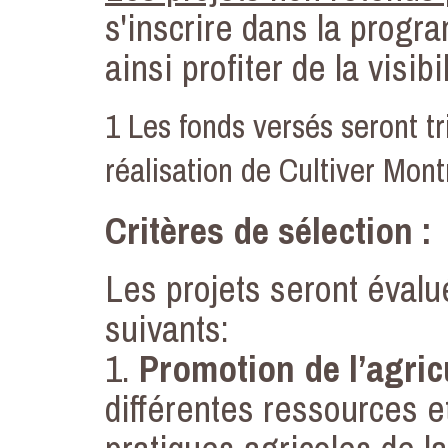
s'inscrire dans la progr
ainsi profiter de la visib
1 Les fonds versés seront t
réalisation de Cultiver Mont
Critères de sélection :
Les projets seront évalu
suivants:
1.
Promotion de l’agric
différentes ressources et