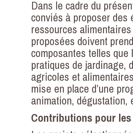
Dans le cadre du présen
conviés à proposer des é
ressources alimentaires e
proposées doivent prendr
composantes telles que l
pratiques de jardinage, 
agricoles et alimentaires,
mise en place d’une pro
animation, dégustation, e
Contributions pour le