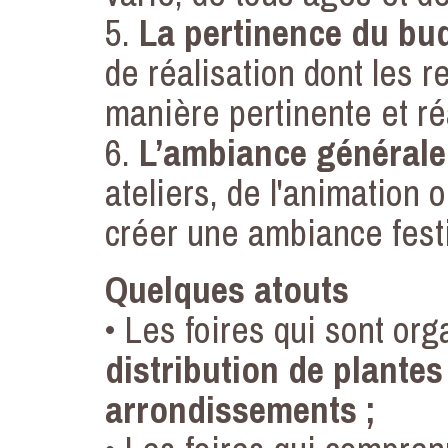
5.
La pertinence du bu
de réalisation dont les 
manière pertinente et réa
6.
L’ambiance générale 
ateliers, de l'animation
créer une ambiance fest
Quelques atouts
• Les foires qui sont or
distribution de plantes
arrondissements ;