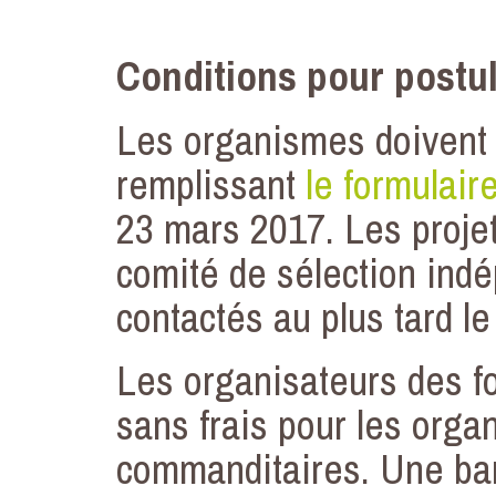
Conditions pour postu
Les organismes doivent s
remplissant
le formulair
23 mars 2017. Les projet
comité de sélection ind
contactés au plus tard l
Les organisateurs des f
sans frais pour les orga
commanditaires. Une ban