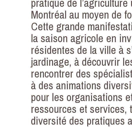
pratique de l’agriculture
Montréal au moyen de foi
Cette grande manifestat
la saison agricole en in
résidentes de la ville à
jardinage, à découvrir le
rencontrer des spécialist
à des animations diversif
pour les organisations e
ressources et services, t
diversité des pratiques 