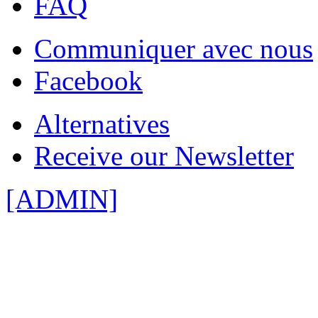
FAQ
Communiquer avec nous
Facebook
Alternatives
Receive our Newsletter
[ADMIN]