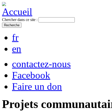
Chercher dans ce site :
fr
en
contactez-nous
Facebook
Faire un don
Projets communautai