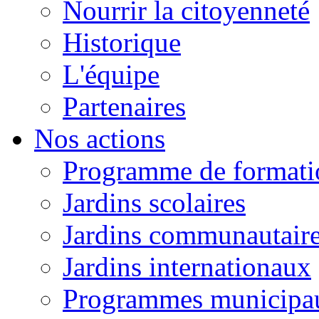
Nourrir la citoyenneté
Historique
L'équipe
Partenaires
Nos actions
Programme de formati
Jardins scolaires
Jardins communautair
Jardins internationaux
Programmes municipaux