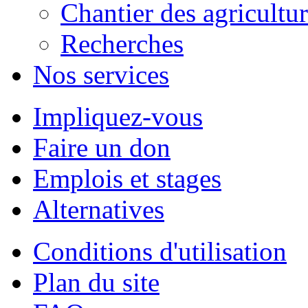
Chantier des agricultu
Recherches
Nos services
Impliquez-vous
Faire un don
Emplois et stages
Alternatives
Conditions d'utilisation
Plan du site