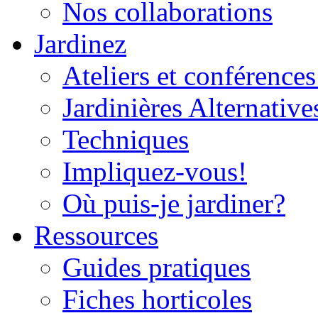
Nos collaborations
Jardinez
Ateliers et conférences
Jardinières Alternative
Techniques
Impliquez-vous!
Où puis-je jardiner?
Ressources
Guides pratiques
Fiches horticoles