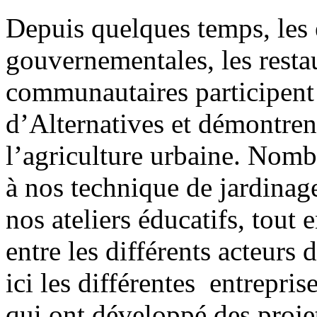
Depuis quelques temps, les e
gouvernementales, les restau
communautaires participent 
d’Alternatives et démontrent
l’agriculture urbaine. Nomb
à nos technique de jardinage
nos ateliers éducatifs, tout
entre les différents acteurs 
ici les différentes entrepr
qui ont développé des proje